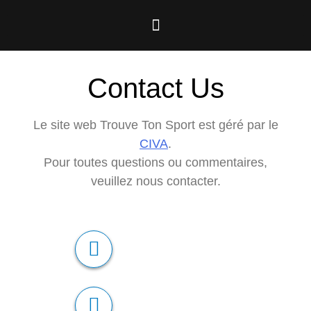
Contact Us
Le site web Trouve Ton Sport est géré par le
CIVA
.
Pour toutes questions ou commentaires,
veuillez nous contacter.