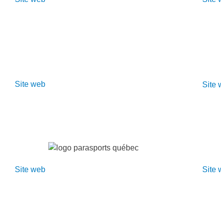
Site web
Site
Site web
Site