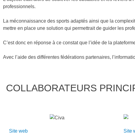
professionnels.
La méconnaissance des sports adaptés ainsi que la complexité à
mettre en place une solution qui permettrait de guider les prof
C’est donc en réponse à ce constat que l’idée de la plateforme
Avec l’aide des différentes fédérations partenaires, l’informati
COLLABORATEURS PRINCI
Site web
Site