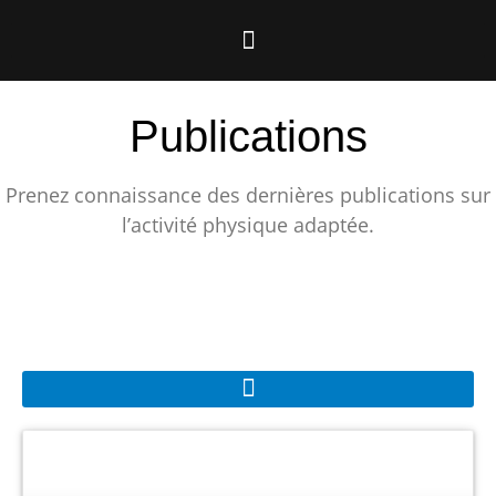
Publications
Prenez connaissance des dernières publications sur
l’activité physique adaptée.