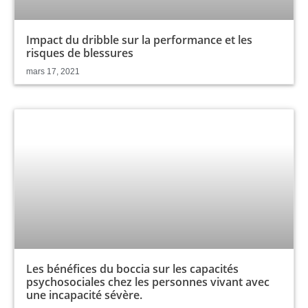
Impact du dribble sur la performance et les
risques de blessures
mars 17, 2021
Les bénéfices du boccia sur les capacités
psychosociales chez les personnes vivant avec
une incapacité sévère.