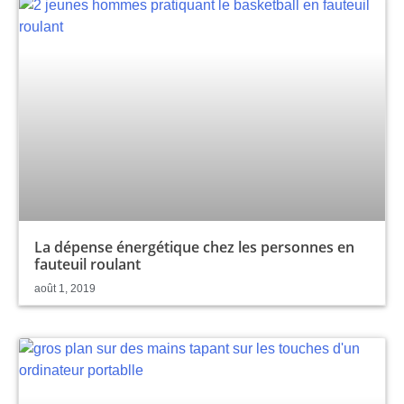
La dépense énergétique chez les personnes en
fauteuil roulant
août 1, 2019