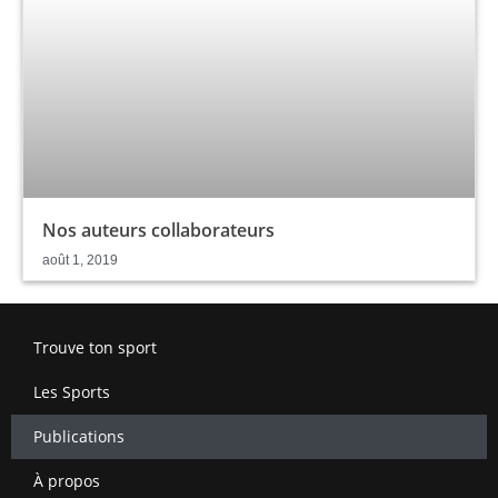
Nos auteurs collaborateurs
août 1, 2019
Trouve ton sport
Les Sports
Publications
À propos