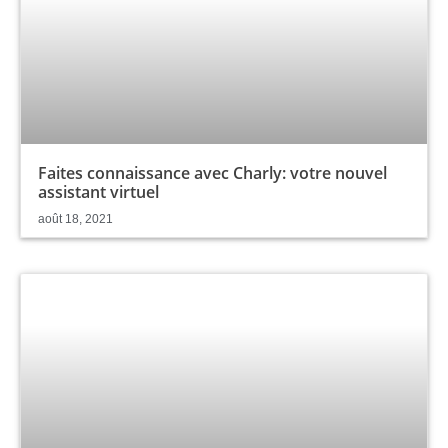
Faites connaissance avec Charly: votre nouvel
assistant virtuel
août 18, 2021