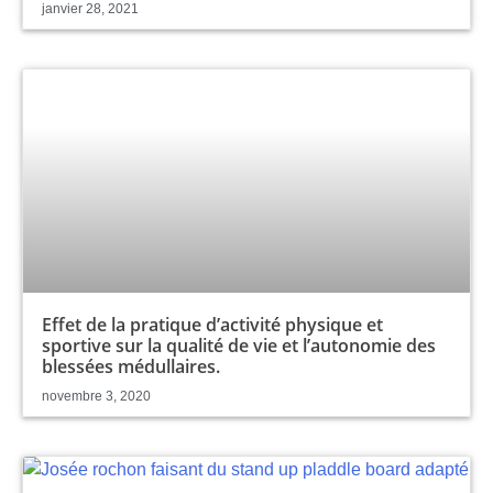
janvier 28, 2021
Effet de la pratique d’activité physique et
sportive sur la qualité de vie et l’autonomie des
blessées médullaires.
novembre 3, 2020