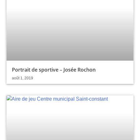
Portrait de sportive – Josée Rochon
août 1, 2019