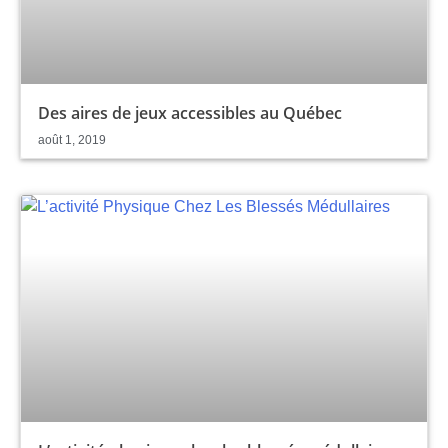
Des aires de jeux accessibles au Québec
août 1, 2019