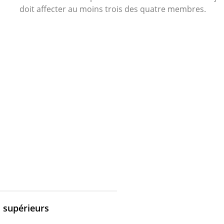
doit affecter au moins trois des quatre membres.
supérieurs